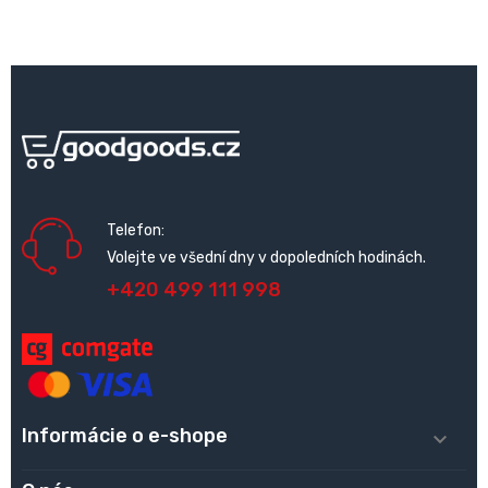
Telefon:
Volejte ve všední dny v dopoledních hodinách.
+420 499 111 998
Informácie o e-shope
