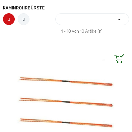
KAMINROHRBÜRSTE

1 - 10 von 10 Artikel(n)