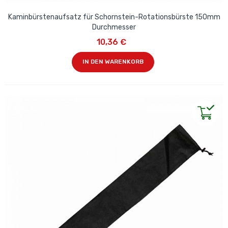
Kaminbürstenaufsatz für Schornstein-Rotationsbürste 150mm
Durchmesser
10,36 €
IN DEN WARENKORB