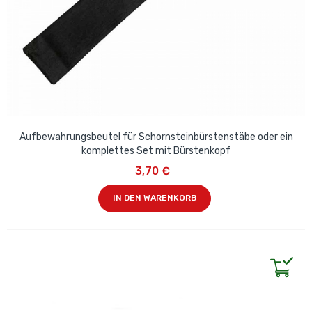
Aufbewahrungsbeutel für Schornsteinbürstenstäbe oder ein
komplettes Set mit Bürstenkopf
3,70 €
IN DEN WARENKORB