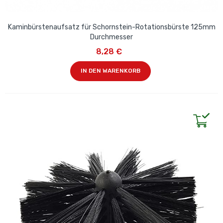
Kaminbürstenaufsatz für Schornstein-Rotationsbürste 125mm
Durchmesser
8,28 €
IN DEN WARENKORB