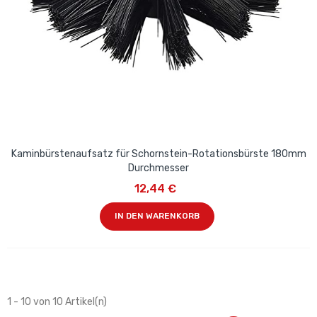
Kaminbürstenaufsatz für Schornstein-Rotationsbürste 180mm
Durchmesser
12,44 €
IN DEN WARENKORB
1 - 10 von 10 Artikel(n)