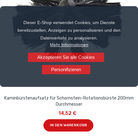
Dieser E-Shop verwendet Cookies, um Dienste
bereitzustellen, Anzeigen zu personalisieren und den
Datenverkehr zu analysieren.
Mehr Informationen
Akzeptieren Sie alle Cookies
Personifizieren
Kaminbürstenaufsatz für Schornstein-Rotationsbürste 200mm
Durchmesser
14,52 €
IN DEN WARENKORB