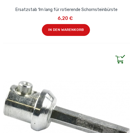
Ersatzstab 1m lang für rotierende Schornsteinbürste
6,20 €
IN DEN WARENKORB