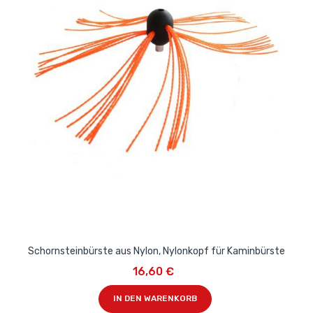
Schornsteinbürste aus Nylon, Nylonkopf für Kaminbürste
16,60 €
IN DEN WARENKORB