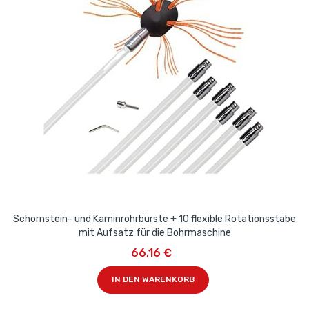
Schornstein- und Kaminrohrbürste + 10 flexible Rotationsstäbe
mit Aufsatz für die Bohrmaschine
66,16 €
IN DEN WARENKORB