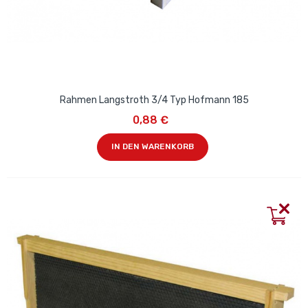
Rahmen Langstroth 3/4 Typ Hofmann 185
0,88 €
IN DEN WARENKORB