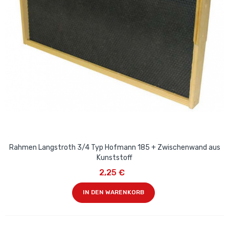
Rahmen Langstroth 3/4 Typ Hofmann 185 + Zwischenwand aus
Kunststoff
2,25 €
IN DEN WARENKORB