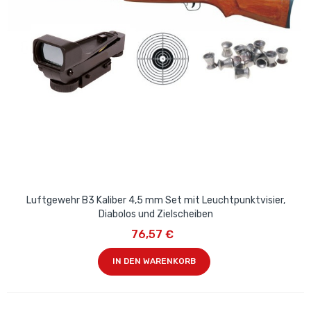
Luftgewehr B3 Kaliber 4,5 mm Set mit Leuchtpunktvisier,
Diabolos und Zielscheiben
76,57 €
IN DEN WARENKORB