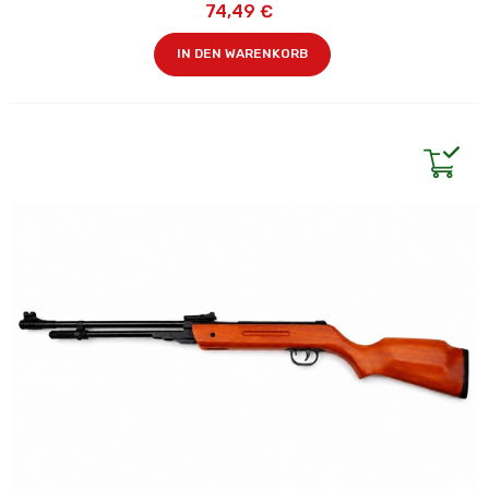
74,49 €
IN DEN WARENKORB