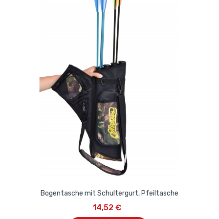
Bogentasche mit Schultergurt, Pfeiltasche
14,52 €