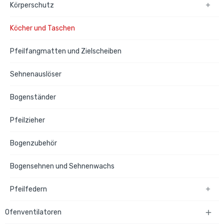
Körperschutz

Köcher und Taschen
Pfeilfangmatten und Zielscheiben
Sehnenauslöser
Bogenständer
Pfeilzieher
Bogenzubehör
Bogensehnen und Sehnenwachs
Pfeilfedern

Ofenventilatoren
