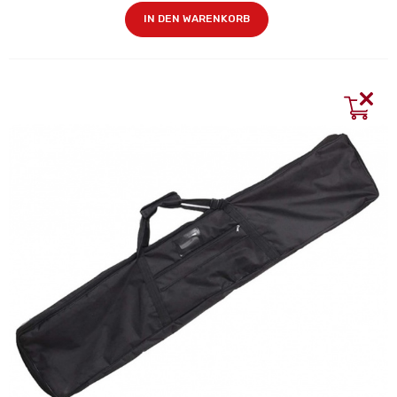
IN DEN WARENKORB