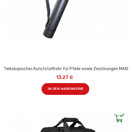
Teleskopisches Kunststoffrohr für Pfeile sowie Zeichnungen MAXI
13,27 €
IN DEN WARENKORB