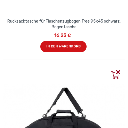
Rucksacktasche für Flaschenzugbogen Tree 95x45 schwarz,
Bogentasche
16,23 €
IN DEN WARENKORB