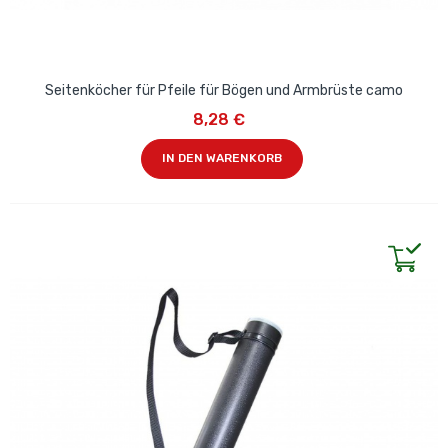
Seitenköcher für Pfeile für Bögen und Armbrüste camo
8,28 €
IN DEN WARENKORB