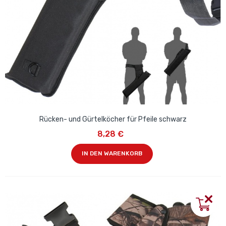
Rücken- und Gürtelköcher für Pfeile schwarz
8,28 €
IN DEN WARENKORB