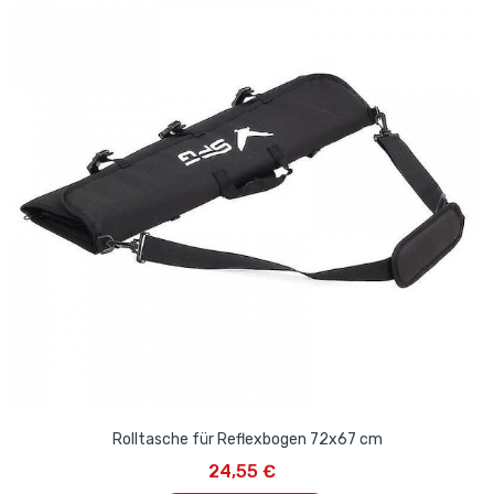
Rolltasche für Reflexbogen 72x67 cm
24,55 €