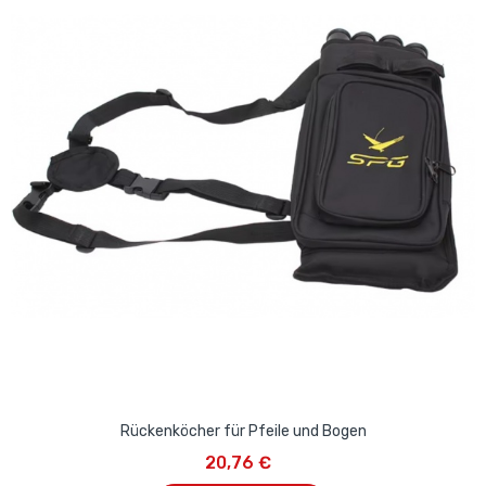
Rückenköcher für Pfeile und Bogen
20,76 €