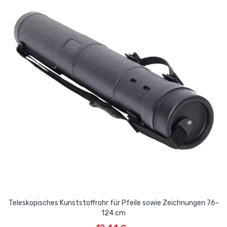
Teleskopisches Kunststoffrohr für Pfeile sowie Zeichnungen 76-
124 cm