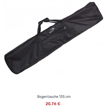
Bogentasche 135 cm
20,76 €