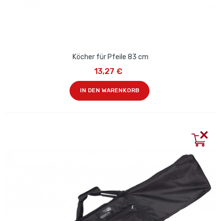
Köcher für Pfeile 83 cm
13,27 €
IN DEN WARENKORB