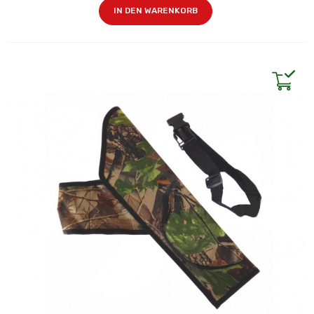
IN DEN WARENKORB