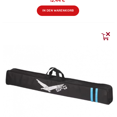
12,44 €
IN DEN WARENKORB