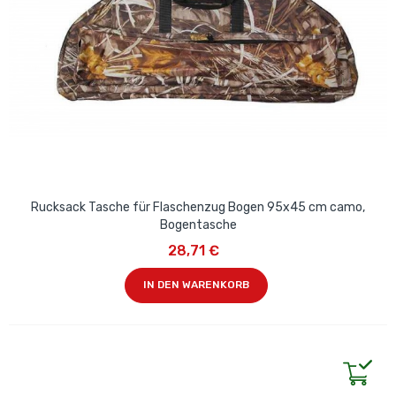
Rucksack Tasche für Flaschenzug Bogen 95x45 cm camo,
Bogentasche
28,71 €
IN DEN WARENKORB