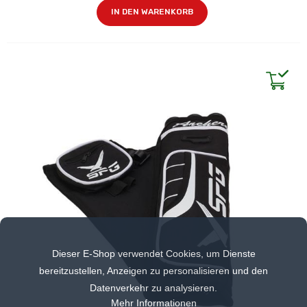
IN DEN WARENKORB
Dieser E-Shop verwendet Cookies, um Dienste
bereitzustellen, Anzeigen zu personalisieren und den
Datenverkehr zu analysieren.
Mehr Informationen