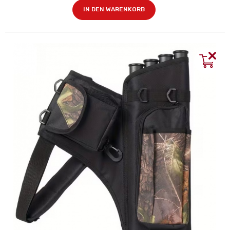
IN DEN WARENKORB