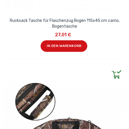
Rucksack Tasche für Flaschenzug Bogen 115x45 cm camo,
Bogentasche
27,01 €
IN DEN WARENKORB