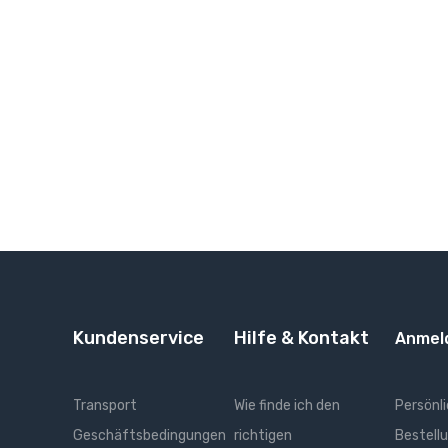
Kundenservice
Hilfe & Kontakt
Anmel
Transport
Wie finde ich den
Persönli
Geschäftsbedingungen
richtigen
Bestell