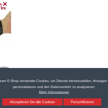
ießen
eser E-Shop verwendet Cookies, um Dienste bereitzustellen, Anzeigen
personalisieren und den Datenverkehr zu analysieren.
Mehr Informationen
Akzeptieren Sie alle Cookies
Personifizieren