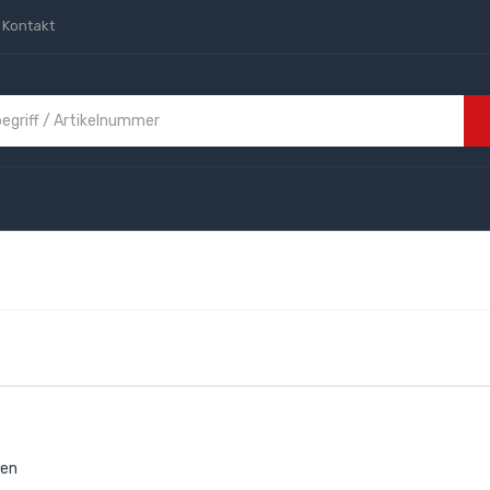
Kontakt
den