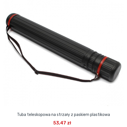
Tuba teleskopowa na strzały z paskiem plastikowa
53,47 zł