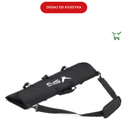
DODAJ DO KOSZYKA