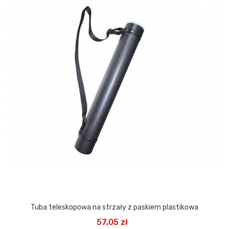
Tuba teleskopowa na strzały z paskiem plastikowa
57,05 zł