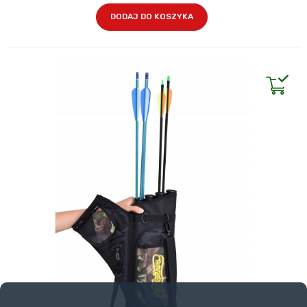
DODAJ DO KOSZYKA