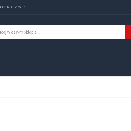
Kontakt z nami