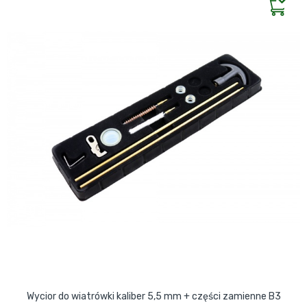
Wycior do wiatrówki kaliber 5,5 mm + części zamienne B3