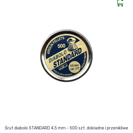
Śrut diabolo STANDARD 4,5 mm - 500 szt. dokładne i przenikliwe