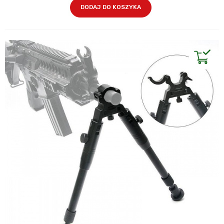
DODAJ DO KOSZYKA