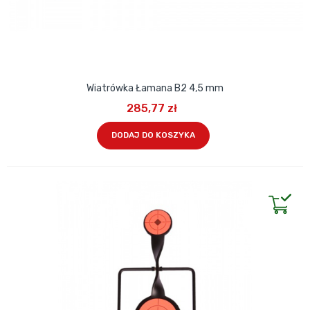
Wiatrówka Łamana B2 4,5 mm
285,77 zł
DODAJ DO KOSZYKA