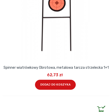
Spinner wiatrówkowy Obrotowa, metalowa tarcza strzelecka 1+1
62,73 zł
DODAJ DO KOSZYKA