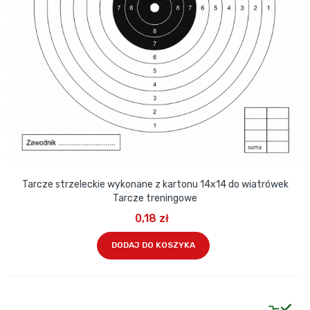
Tarcze strzeleckie wykonane z kartonu 14x14 do wiatrówek
Tarcze treningowe
0,18 zł
DODAJ DO KOSZYKA