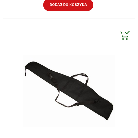
DODAJ DO KOSZYKA