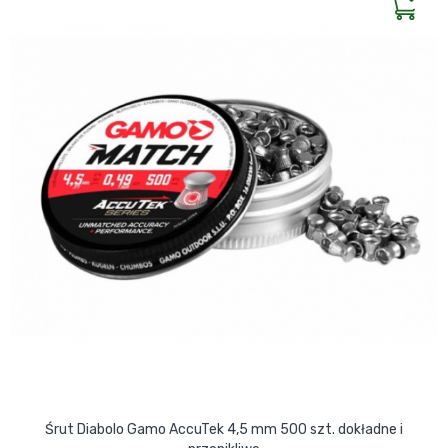
Śrut Diabolo Gamo AccuTek 4,5 mm 500 szt. dokładne i