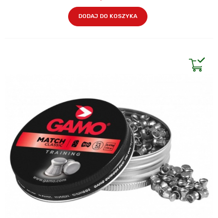
DODAJ DO KOSZYKA