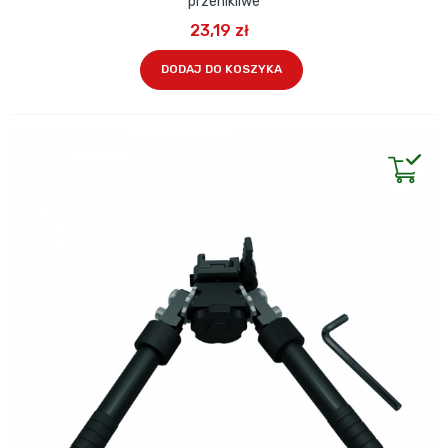
przenikliwe
23,19 zł
DODAJ DO KOSZYKA