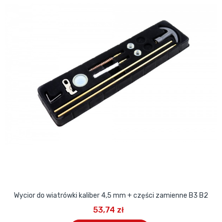
Wycior do wiatrówki kaliber 4,5 mm + części zamienne B3 B2
53,74 zł