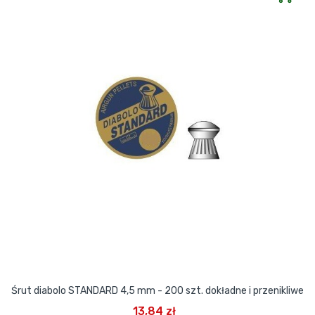
Śrut diabolo STANDARD 4,5 mm - 200 szt. dokładne i przenikliwe
13,84 zł