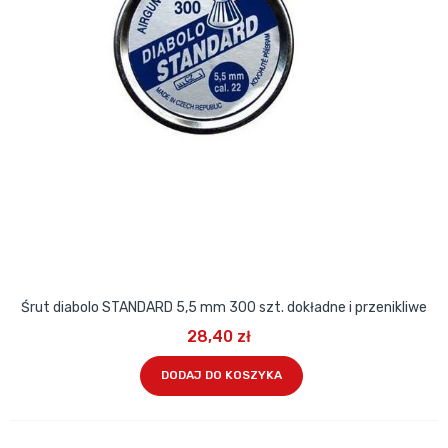
Śrut diabolo STANDARD 5,5 mm 300 szt. dokładne i przenikliwe
28,40 zł
DODAJ DO KOSZYKA