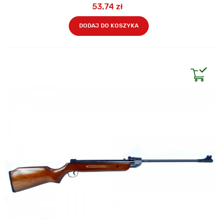
53,74 zł
DODAJ DO KOSZYKA