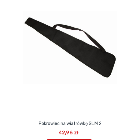
Pokrowiec na wiatrówkę SLIM 2
42,96 zł