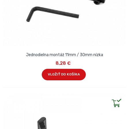
Jednodielna montáž 11mm / 30mm nízka
8,28 €
VLOŽIŤ DO KOŠÍKA