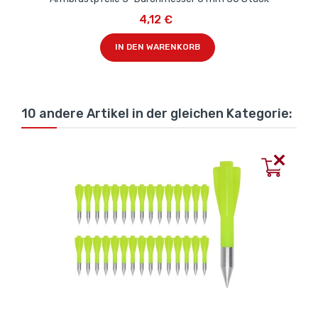
4,12 €
IN DEN WARENKORB
10 andere Artikel in der gleichen Kategorie: