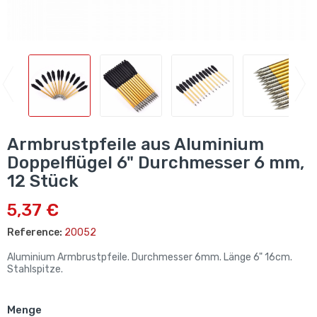
Armbrustpfeile aus Aluminium
Doppelflügel 6" Durchmesser 6 mm,
12 Stück
5,37 €
Reference:
20052
Aluminium Armbrustpfeile. Durchmesser 6mm. Länge 6" 16cm.
Stahlspitze.
Menge