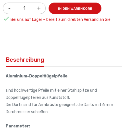
IN DEN WARENKORB

Bei uns auf Lager – bereit zum direkten Versand an Sie
Beschreibung
Aluminium-Doppelflügelpfeile
sind hochwertige Pfeile mit einer Stahlspitze und
Doppelflügelpfeilen aus Kunststoff.
Die Darts sind für Armbrüste geeignet, die Darts mit 6 mm
Durchmesser schießen.
Parameter: