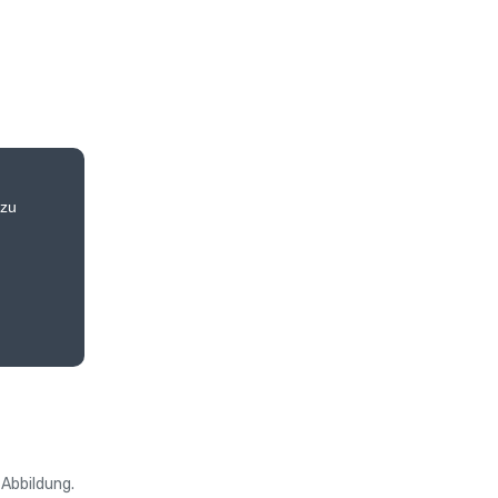
 zu
Abbildung.