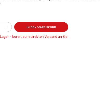
.
IN DEN WARENKORB
 Lager – bereit zum direkten Versand an Sie