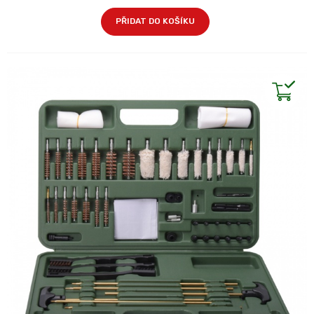
PŘIDAT DO KOŠÍKU