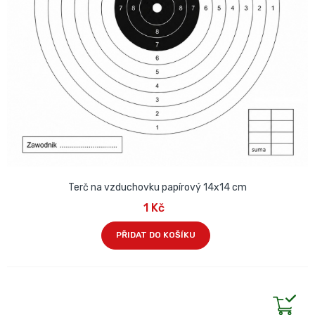
Terč na vzduchovku papírový 14x14 cm
1 Kč
PŘIDAT DO KOŠÍKU