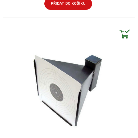
PŘIDAT DO KOŠÍKU