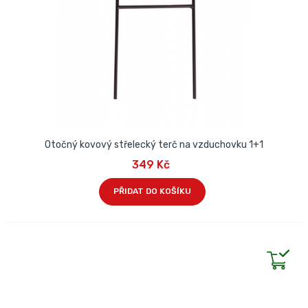
Otočný kovový střelecký terč na vzduchovku 1+1
349 Kč
PŘIDAT DO KOŠÍKU