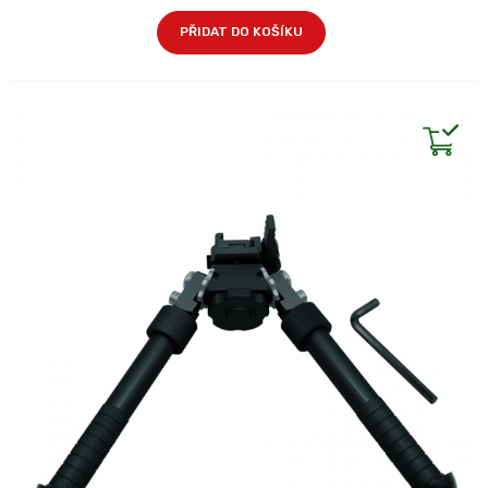
PŘIDAT DO KOŠÍKU