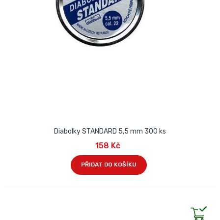
Diabolky STANDARD 5,5 mm 300 ks
158 Kč
PŘIDAT DO KOŠÍKU