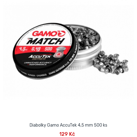
Diabolky Gamo AccuTek 4,5 mm 500 ks
129 Kč