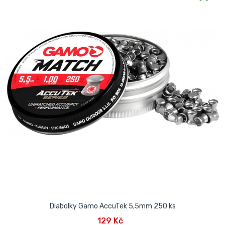
Diabolky Gamo AccuTek 5,5mm 250 ks
129 Kč