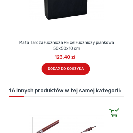
Mata Tarcza łucznicza PE cel łuczniczy piankowa
50x50x10 cm
123,40 zł
DODAJ DO KOSZYKA
16 innych produktów w tej samej kategorii: