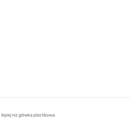
lepiej niż główka plastikowa.