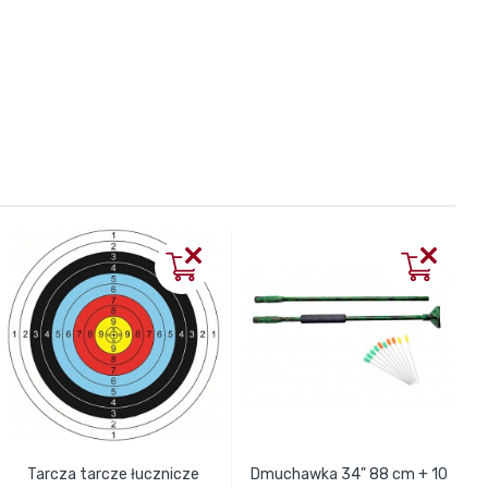
Tarcza tarcze łucznicze
Dmuchawka 34" 88 cm + 10