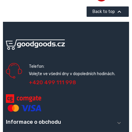

Back to top
Telefon:
Volejte ve všední dny v dopoledních hodinách.
+420 499 111 998
Informace o obchodu
