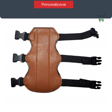
Personalizovat