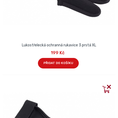
Lukostřelecká ochranná rukavice 3 prstá XL
199 Kč
PŘIDAT DO KOŠÍKU