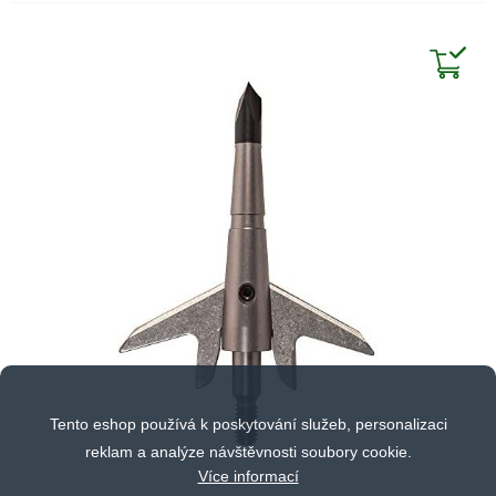
Tento eshop používá k poskytování služeb, personalizaci
reklam a analýze návštěvnosti soubory cookie.
Více informací