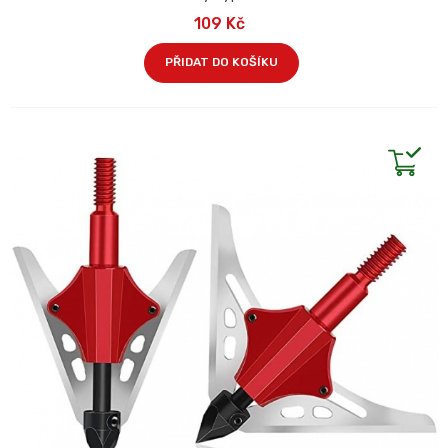
109 Kč
PŘIDAT DO KOŠÍKU