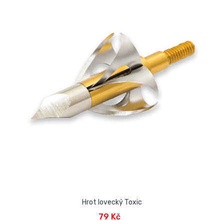
Hrot lovecký Toxic
79 Kč