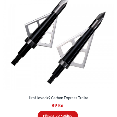
Hrot lovecký Carbon Express Troika
89 Kč
PŘIDAT DO KOŠÍKU