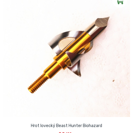
Hrot lovecký Beast Hunter Biohazard