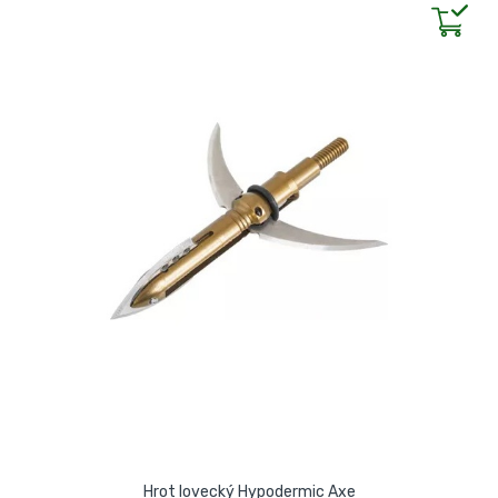
Hrot lovecký Hypodermic Axe