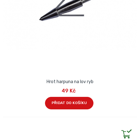
Hrot harpuna na lov ryb
49 Kč
PŘIDAT DO KOŠÍKU