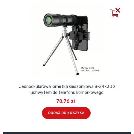
Jednookularowa lornetka kieszonkowa 8-24x30 z
uchwytem do telefonu komórkowego
70,76 zł
DODAJ DO KOSZYKA