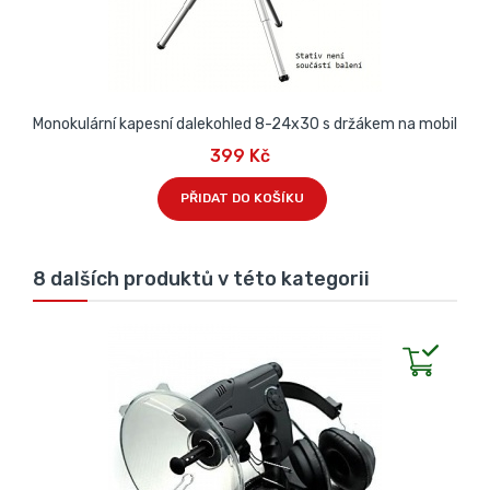
Monokulární kapesní dalekohled 8-24x30 s držákem na mobil
399 Kč
PŘIDAT DO KOŠÍKU
8 dalších produktů v této kategorii