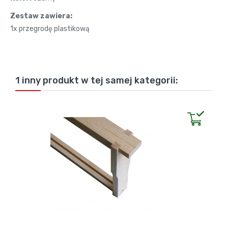
Zestaw zawiera:
1x przegrodę plastikową
1 inny produkt w tej samej kategorii: