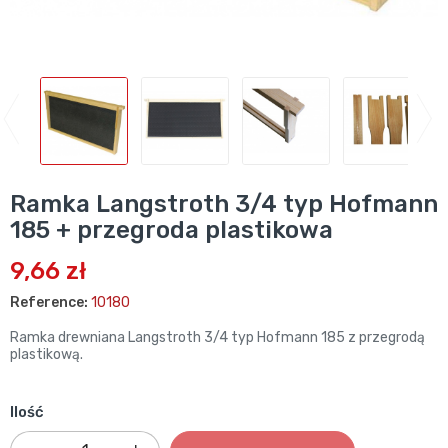
Ramka Langstroth 3/4 typ Hofmann
185 + przegroda plastikowa
9,66 zł
Reference:
10180
Ramka drewniana Langstroth 3/4 typ Hofmann 185 z przegrodą
plastikową.
Ilość