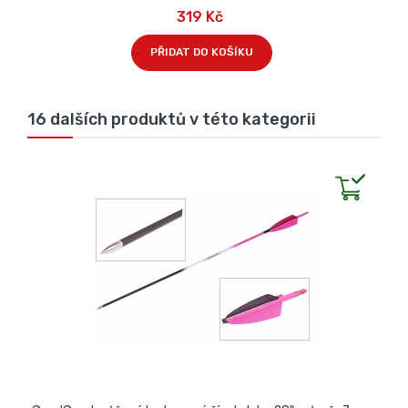
319 Kč
PŘIDAT DO KOŠÍKU
16 dalších produktů v této kategorii