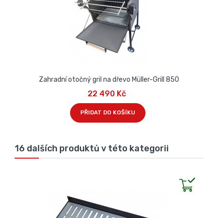
Zahradní otočný gril na dřevo Müller-Grill 850
22 490 Kč
PŘIDAT DO KOŠÍKU
16 dalších produktů v této kategorii