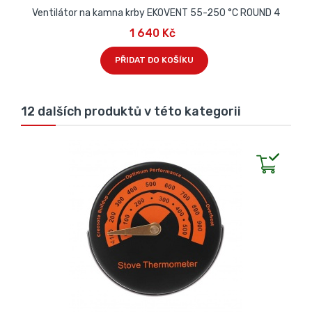
Ventilátor na kamna krby EKOVENT 55-250 °C ROUND 4
1 640 Kč
PŘIDAT DO KOŠÍKU
12 dalších produktů v této kategorii