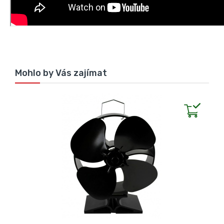
Mohlo by Vás zajímat