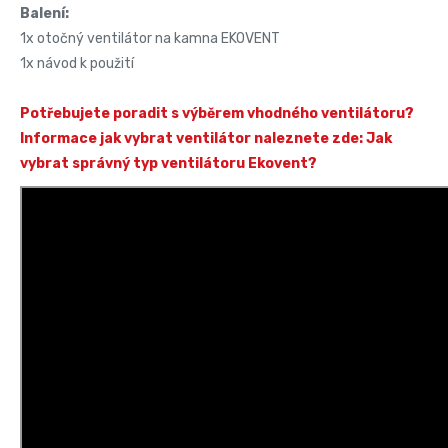
Balení:
1x otočný ventilátor na kamna EKOVENT
1x návod k použití
Potřebujete poradit s výběrem vhodného ventilátoru?
Informace jak vybrat ventilátor naleznete zde: Jak
vybrat správný typ ventilátoru Ekovent?