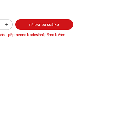
PŘIDAT DO KOŠÍKU
ás - připraveno k odeslání přímo k Vám