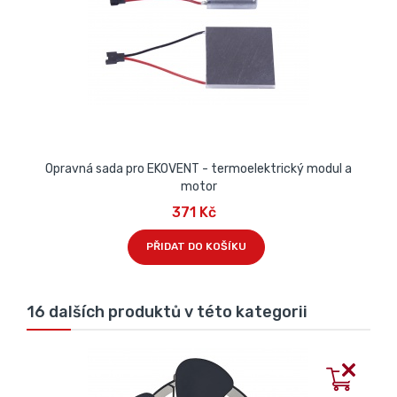
Opravná sada pro EKOVENT - termoelektrický modul a
motor
371 Kč
PŘIDAT DO KOŠÍKU
16 dalších produktů v této kategorii