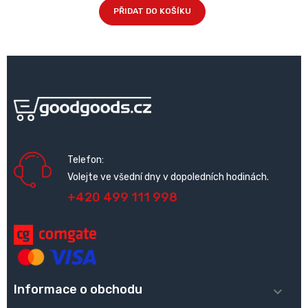
PŘIDAT DO KOŠÍKU
Telefon:
Volejte ve všední dny v dopoledních hodinách.
+420 499 111 998
Informace o obchodu
