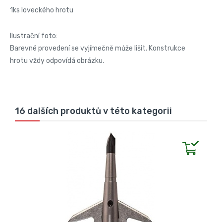
1ks loveckého hrotu
Ilustrační foto:
Barevné provedení se vyjímečně může lišit. Konstrukce
hrotu vždy odpovídá obrázku.
16 dalších produktů v této kategorii