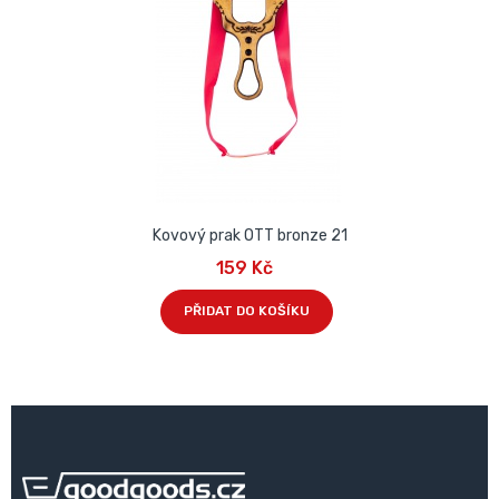
Kovový prak OTT bronze 21
159 Kč
PŘIDAT DO KOŠÍKU