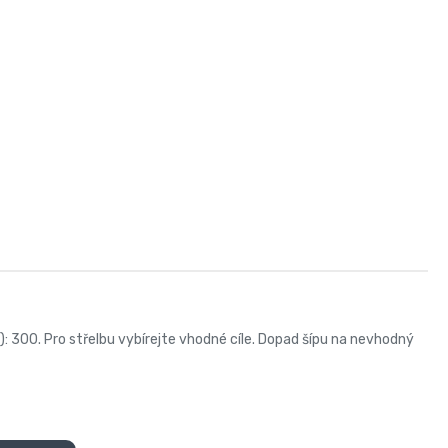
): 300. Pro střelbu vybírejte vhodné cíle. Dopad šípu na nevhodný