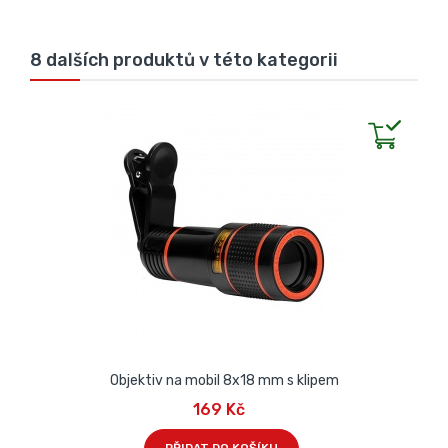
8 dalších produktů v této kategorii
Objektiv na mobil 8x18 mm s klipem
169 Kč