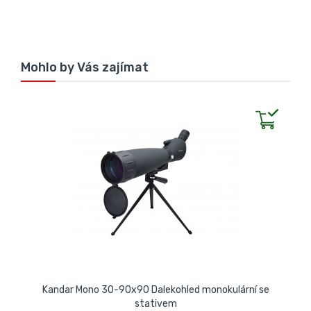
Mohlo by Vás zajímat
Kandar Mono 30-90x90 Dalekohled monokulární se
stativem