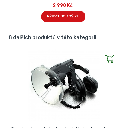
2 990 Kč
PŘIDAT DO KOŠÍKU
8 dalších produktů v této kategorii