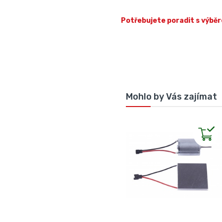
Potřebujete poradit s výběr
Mohlo by Vás zajímat