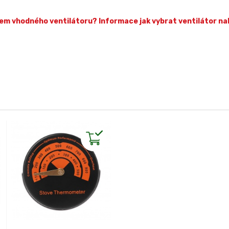
em vhodného ventilátoru? Informace jak vybrat ventilátor na