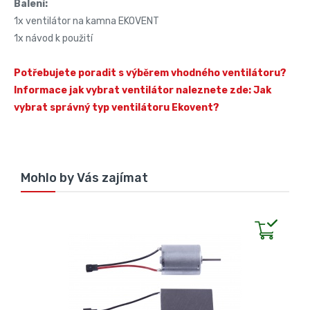
Balení:
1x ventilátor na kamna EKOVENT
1x návod k použití
Potřebujete poradit s výběrem vhodného ventilátoru?
Informace jak vybrat ventilátor naleznete zde: Jak
vybrat správný typ ventilátoru Ekovent?
Mohlo by Vás zajímat