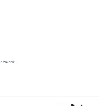
ho zákoníku.