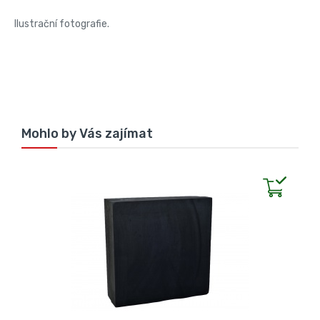
Ilustrační fotografie.
Mohlo by Vás zajímat